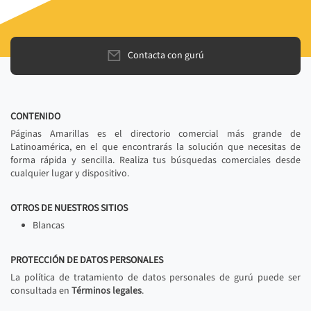
Contacta con gurú
CONTENIDO
Páginas Amarillas es el directorio comercial más grande de
Latinoamérica, en el que encontrarás la solución que necesitas de
forma rápida y sencilla. Realiza tus búsquedas comerciales desde
cualquier lugar y dispositivo.
OTROS DE NUESTROS SITIOS
Blancas
PROTECCIÓN DE DATOS PERSONALES
La política de tratamiento de datos personales de gurú puede ser
consultada en
Términos legales
.