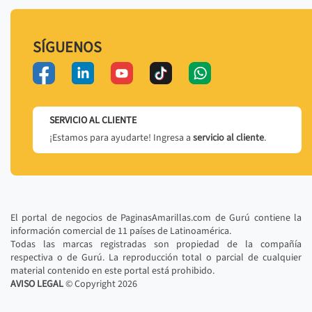
SÍGUENOS
SERVICIO AL CLIENTE
¡Estamos para ayudarte! Ingresa a
servicio al cliente
.
El portal de negocios de PaginasAmarillas.com de Gurú contiene la
información comercial de 11 países de Latinoamérica.
Todas las marcas registradas son propiedad de la compañía
respectiva o de Gurú. La reproducción total o parcial de cualquier
material contenido en este portal está prohibido.
AVISO LEGAL
© Copyright
2026