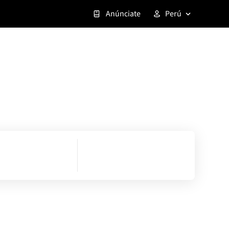
Anúnciate
Perú