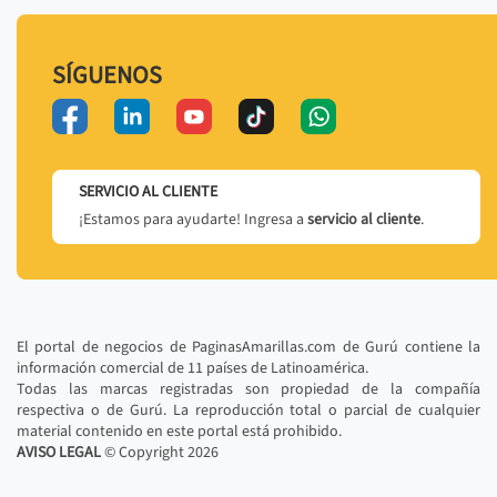
SÍGUENOS
SERVICIO AL CLIENTE
¡Estamos para ayudarte! Ingresa a
servicio al cliente
.
El portal de negocios de PaginasAmarillas.com de Gurú contiene la
información comercial de 11 países de Latinoamérica.
Todas las marcas registradas son propiedad de la compañía
respectiva o de Gurú. La reproducción total o parcial de cualquier
material contenido en este portal está prohibido.
AVISO LEGAL
© Copyright
2026