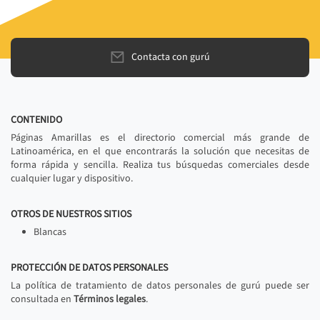
Contacta con gurú
CONTENIDO
Páginas Amarillas es el directorio comercial más grande de
Latinoamérica, en el que encontrarás la solución que necesitas de
forma rápida y sencilla. Realiza tus búsquedas comerciales desde
cualquier lugar y dispositivo.
OTROS DE NUESTROS SITIOS
Blancas
PROTECCIÓN DE DATOS PERSONALES
La política de tratamiento de datos personales de gurú puede ser
consultada en
Términos legales
.