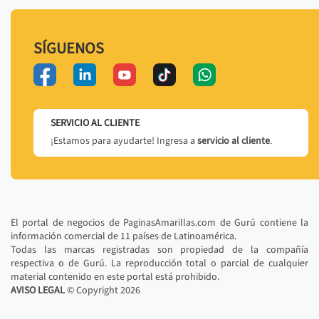
SÍGUENOS
SERVICIO AL CLIENTE
¡Estamos para ayudarte! Ingresa a
servicio al cliente
.
El portal de negocios de PaginasAmarillas.com de Gurú contiene la
información comercial de 11 países de Latinoamérica.
Todas las marcas registradas son propiedad de la compañía
respectiva o de Gurú. La reproducción total o parcial de cualquier
material contenido en este portal está prohibido.
AVISO LEGAL
© Copyright
2026