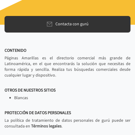
Contacta con gurú
CONTENIDO
Páginas Amarillas es el directorio comercial más grande de
Latinoamérica, en el que encontrarás la solución que necesitas de
forma rápida y sencilla. Realiza tus búsquedas comerciales desde
cualquier lugar y dispositivo.
OTROS DE NUESTROS SITIOS
Blancas
PROTECCIÓN DE DATOS PERSONALES
La política de tratamiento de datos personales de gurú puede ser
consultada en
Términos legales
.