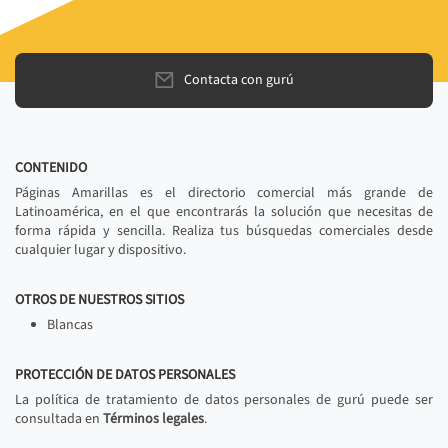
Contacta con gurú
CONTENIDO
Páginas Amarillas es el directorio comercial más grande de
Latinoamérica, en el que encontrarás la solución que necesitas de
forma rápida y sencilla. Realiza tus búsquedas comerciales desde
cualquier lugar y dispositivo.
OTROS DE NUESTROS SITIOS
Blancas
PROTECCIÓN DE DATOS PERSONALES
La política de tratamiento de datos personales de gurú puede ser
consultada en
Términos legales
.