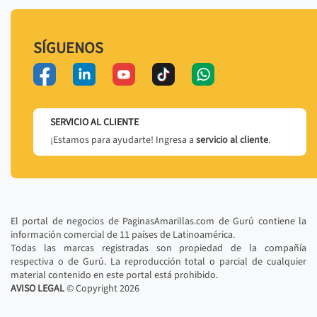
SÍGUENOS
SERVICIO AL CLIENTE
¡Estamos para ayudarte! Ingresa a
servicio al cliente
.
El portal de negocios de PaginasAmarillas.com de Gurú contiene la
información comercial de 11 países de Latinoamérica.
Todas las marcas registradas son propiedad de la compañía
respectiva o de Gurú. La reproducción total o parcial de cualquier
material contenido en este portal está prohibido.
AVISO LEGAL
© Copyright
2026