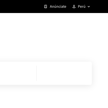
Anúnciate
Perú