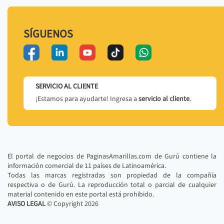
SÍGUENOS
SERVICIO AL CLIENTE
¡Estamos para ayudarte! Ingresa a
servicio al cliente
.
El portal de negocios de PaginasAmarillas.com de Gurú contiene la
información comercial de 11 países de Latinoamérica.
Todas las marcas registradas son propiedad de la compañía
respectiva o de Gurú. La reproducción total o parcial de cualquier
material contenido en este portal está prohibido.
AVISO LEGAL
© Copyright
2026