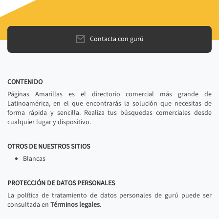
Contacta con gurú
CONTENIDO
Páginas Amarillas es el directorio comercial más grande de
Latinoamérica, en el que encontrarás la solución que necesitas de
forma rápida y sencilla. Realiza tus búsquedas comerciales desde
cualquier lugar y dispositivo.
OTROS DE NUESTROS SITIOS
Blancas
PROTECCIÓN DE DATOS PERSONALES
La política de tratamiento de datos personales de gurú puede ser
consultada en
Términos legales
.