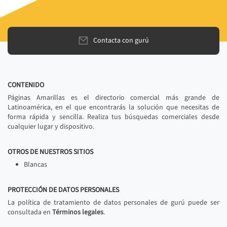
Contacta con gurú
CONTENIDO
Páginas Amarillas es el directorio comercial más grande de
Latinoamérica, en el que encontrarás la solución que necesitas de
forma rápida y sencilla. Realiza tus búsquedas comerciales desde
cualquier lugar y dispositivo.
OTROS DE NUESTROS SITIOS
Blancas
PROTECCIÓN DE DATOS PERSONALES
La política de tratamiento de datos personales de gurú puede ser
consultada en
Términos legales
.