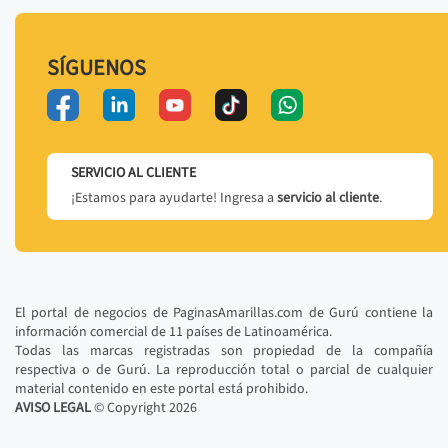
SÍGUENOS
SERVICIO AL CLIENTE
¡Estamos para ayudarte! Ingresa a
servicio al cliente
.
El portal de negocios de PaginasAmarillas.com de Gurú contiene la
información comercial de 11 países de Latinoamérica.
Todas las marcas registradas son propiedad de la compañía
respectiva o de Gurú. La reproducción total o parcial de cualquier
material contenido en este portal está prohibido.
AVISO LEGAL
© Copyright
2026