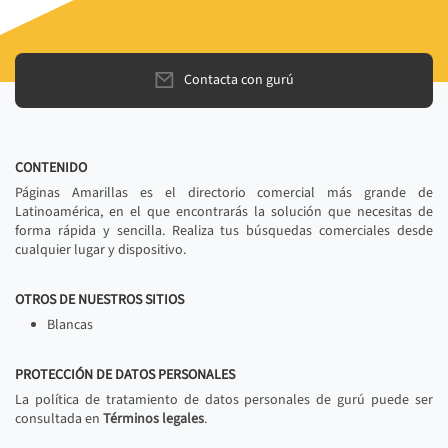
Contacta con gurú
CONTENIDO
Páginas Amarillas es el directorio comercial más grande de
Latinoamérica, en el que encontrarás la solución que necesitas de
forma rápida y sencilla. Realiza tus búsquedas comerciales desde
cualquier lugar y dispositivo.
OTROS DE NUESTROS SITIOS
Blancas
PROTECCIÓN DE DATOS PERSONALES
La política de tratamiento de datos personales de gurú puede ser
consultada en
Términos legales
.