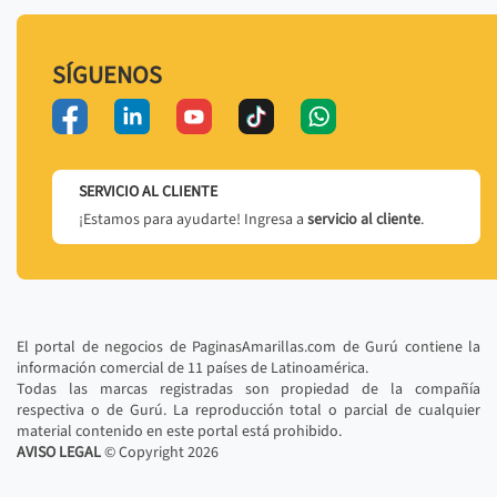
SÍGUENOS
SERVICIO AL CLIENTE
¡Estamos para ayudarte! Ingresa a
servicio al cliente
.
El portal de negocios de PaginasAmarillas.com de Gurú contiene la
información comercial de 11 países de Latinoamérica.
Todas las marcas registradas son propiedad de la compañía
respectiva o de Gurú. La reproducción total o parcial de cualquier
material contenido en este portal está prohibido.
AVISO LEGAL
© Copyright
2026