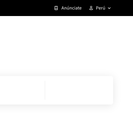
Anúnciate
Perú