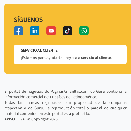
SÍGUENOS
SERVICIO AL CLIENTE
¡Estamos para ayudarte! Ingresa a
servicio al cliente
.
El portal de negocios de PaginasAmarillas.com de Gurú contiene la
información comercial de 11 países de Latinoamérica.
Todas las marcas registradas son propiedad de la compañía
respectiva o de Gurú. La reproducción total o parcial de cualquier
material contenido en este portal está prohibido.
AVISO LEGAL
© Copyright
2026