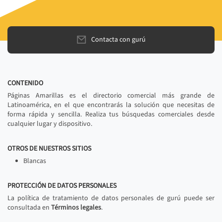
Contacta con gurú
CONTENIDO
Páginas Amarillas es el directorio comercial más grande de
Latinoamérica, en el que encontrarás la solución que necesitas de
forma rápida y sencilla. Realiza tus búsquedas comerciales desde
cualquier lugar y dispositivo.
OTROS DE NUESTROS SITIOS
Blancas
PROTECCIÓN DE DATOS PERSONALES
La política de tratamiento de datos personales de gurú puede ser
consultada en
Términos legales
.