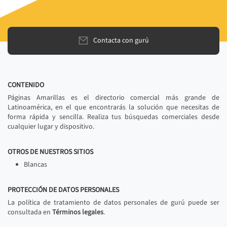
Contacta con gurú
CONTENIDO
Páginas Amarillas es el directorio comercial más grande de
Latinoamérica, en el que encontrarás la solución que necesitas de
forma rápida y sencilla. Realiza tus búsquedas comerciales desde
cualquier lugar y dispositivo.
OTROS DE NUESTROS SITIOS
Blancas
PROTECCIÓN DE DATOS PERSONALES
La política de tratamiento de datos personales de gurú puede ser
consultada en
Términos legales
.