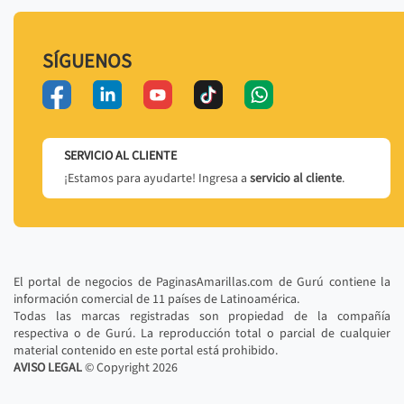
SÍGUENOS
SERVICIO AL CLIENTE
¡Estamos para ayudarte! Ingresa a
servicio al cliente
.
El portal de negocios de PaginasAmarillas.com de Gurú contiene la
información comercial de 11 países de Latinoamérica.
Todas las marcas registradas son propiedad de la compañía
respectiva o de Gurú. La reproducción total o parcial de cualquier
material contenido en este portal está prohibido.
AVISO LEGAL
© Copyright
2026