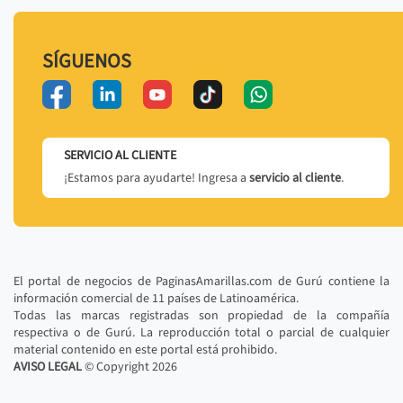
SÍGUENOS
SERVICIO AL CLIENTE
¡Estamos para ayudarte! Ingresa a
servicio al cliente
.
El portal de negocios de PaginasAmarillas.com de Gurú contiene la
información comercial de 11 países de Latinoamérica.
Todas las marcas registradas son propiedad de la compañía
respectiva o de Gurú. La reproducción total o parcial de cualquier
material contenido en este portal está prohibido.
AVISO LEGAL
© Copyright
2026