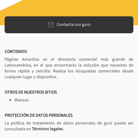
Contacta con gurú
CONTENIDO
Páginas Amarillas es el directorio comercial más grande de
Latinoamérica, en el que encontrarás la solución que necesitas de
forma rápida y sencilla. Realiza tus búsquedas comerciales desde
cualquier lugar y dispositivo.
OTROS DE NUESTROS SITIOS
Blancas
PROTECCIÓN DE DATOS PERSONALES
La política de tratamiento de datos personales de gurú puede ser
consultada en
Términos legales
.