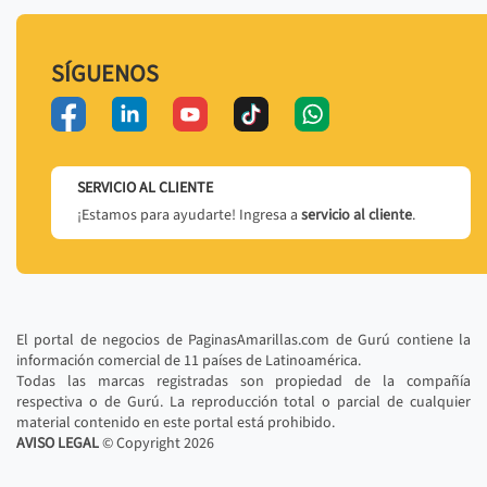
SÍGUENOS
SERVICIO AL CLIENTE
¡Estamos para ayudarte! Ingresa a
servicio al cliente
.
El portal de negocios de PaginasAmarillas.com de Gurú contiene la
información comercial de 11 países de Latinoamérica.
Todas las marcas registradas son propiedad de la compañía
respectiva o de Gurú. La reproducción total o parcial de cualquier
material contenido en este portal está prohibido.
AVISO LEGAL
© Copyright
2026