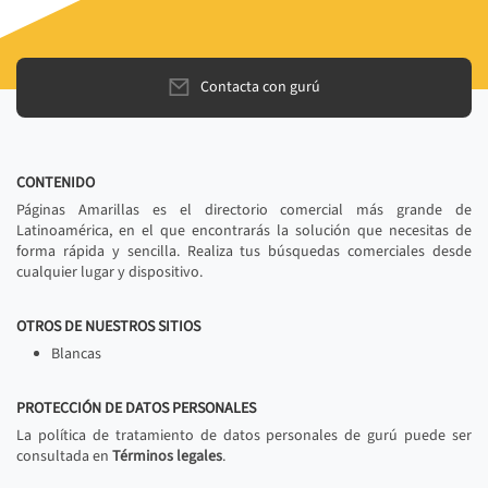
Contacta con gurú
CONTENIDO
Páginas Amarillas es el directorio comercial más grande de
Latinoamérica, en el que encontrarás la solución que necesitas de
forma rápida y sencilla. Realiza tus búsquedas comerciales desde
cualquier lugar y dispositivo.
OTROS DE NUESTROS SITIOS
Blancas
PROTECCIÓN DE DATOS PERSONALES
La política de tratamiento de datos personales de gurú puede ser
consultada en
Términos legales
.