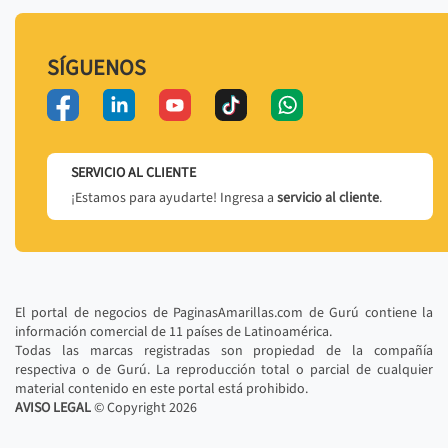
SÍGUENOS
SERVICIO AL CLIENTE
¡Estamos para ayudarte! Ingresa a
servicio al cliente
.
El portal de negocios de PaginasAmarillas.com de Gurú contiene la
información comercial de 11 países de Latinoamérica.
Todas las marcas registradas son propiedad de la compañía
respectiva o de Gurú. La reproducción total o parcial de cualquier
material contenido en este portal está prohibido.
AVISO LEGAL
© Copyright
2026