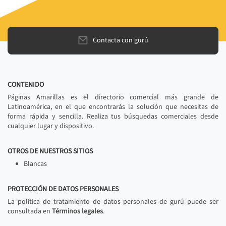
Contacta con gurú
CONTENIDO
Páginas Amarillas es el directorio comercial más grande de
Latinoamérica, en el que encontrarás la solución que necesitas de
forma rápida y sencilla. Realiza tus búsquedas comerciales desde
cualquier lugar y dispositivo.
OTROS DE NUESTROS SITIOS
Blancas
PROTECCIÓN DE DATOS PERSONALES
La política de tratamiento de datos personales de gurú puede ser
consultada en
Términos legales
.