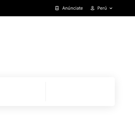
Anúnciate
Perú