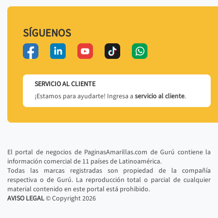
SÍGUENOS
SERVICIO AL CLIENTE
¡Estamos para ayudarte! Ingresa a
servicio al cliente
.
El portal de negocios de PaginasAmarillas.com de Gurú contiene la
información comercial de 11 países de Latinoamérica.
Todas las marcas registradas son propiedad de la compañía
respectiva o de Gurú. La reproducción total o parcial de cualquier
material contenido en este portal está prohibido.
AVISO LEGAL
© Copyright
2026