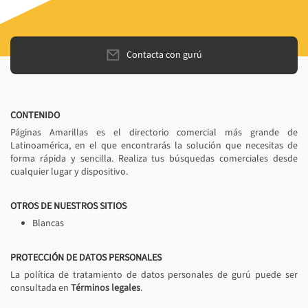
Contacta con gurú
CONTENIDO
Páginas Amarillas es el directorio comercial más grande de
Latinoamérica, en el que encontrarás la solución que necesitas de
forma rápida y sencilla. Realiza tus búsquedas comerciales desde
cualquier lugar y dispositivo.
OTROS DE NUESTROS SITIOS
Blancas
PROTECCIÓN DE DATOS PERSONALES
La política de tratamiento de datos personales de gurú puede ser
consultada en
Términos legales
.