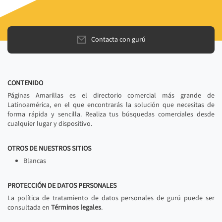
Contacta con gurú
CONTENIDO
Páginas Amarillas es el directorio comercial más grande de
Latinoamérica, en el que encontrarás la solución que necesitas de
forma rápida y sencilla. Realiza tus búsquedas comerciales desde
cualquier lugar y dispositivo.
OTROS DE NUESTROS SITIOS
Blancas
PROTECCIÓN DE DATOS PERSONALES
La política de tratamiento de datos personales de gurú puede ser
consultada en
Términos legales
.