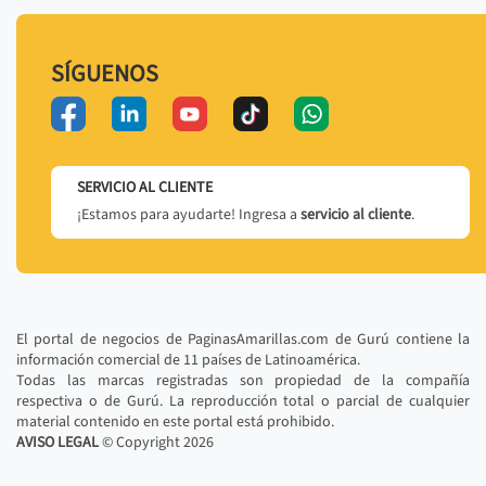
SÍGUENOS
SERVICIO AL CLIENTE
¡Estamos para ayudarte! Ingresa a
servicio al cliente
.
El portal de negocios de PaginasAmarillas.com de Gurú contiene la
información comercial de 11 países de Latinoamérica.
Todas las marcas registradas son propiedad de la compañía
respectiva o de Gurú. La reproducción total o parcial de cualquier
material contenido en este portal está prohibido.
AVISO LEGAL
© Copyright
2026