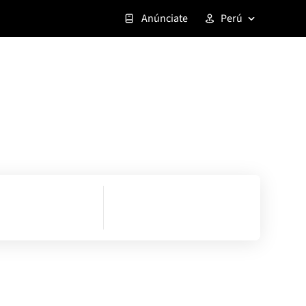
Anúnciate
Perú