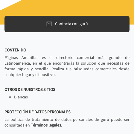
Contacta con gurú
CONTENIDO
Páginas Amarillas es el directorio comercial más grande de
Latinoamérica, en el que encontrarás la solución que necesitas de
forma rápida y sencilla. Realiza tus búsquedas comerciales desde
cualquier lugar y dispositivo.
OTROS DE NUESTROS SITIOS
Blancas
PROTECCIÓN DE DATOS PERSONALES
La política de tratamiento de datos personales de gurú puede ser
consultada en
Términos legales
.