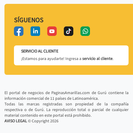
SÍGUENOS
SERVICIO AL CLIENTE
¡Estamos para ayudarte! Ingresa a
servicio al cliente
.
El portal de negocios de PaginasAmarillas.com de Gurú contiene la
información comercial de 11 países de Latinoamérica.
Todas las marcas registradas son propiedad de la compañía
respectiva o de Gurú. La reproducción total o parcial de cualquier
material contenido en este portal está prohibido.
AVISO LEGAL
© Copyright
2026