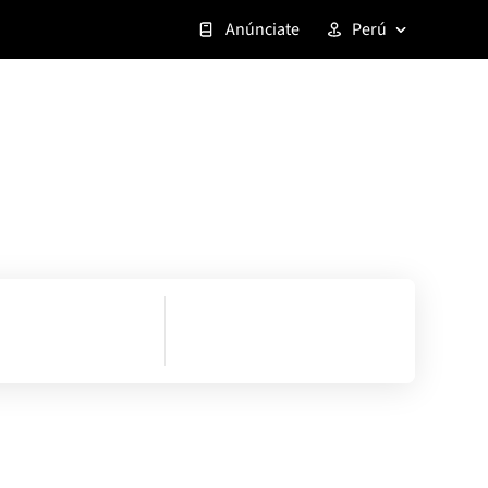
Anúnciate
Perú