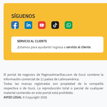
SÍGUENOS
SERVICIO AL CLIENTE
¡Estamos para ayudarte! Ingresa a
servicio al cliente
.
El portal de negocios de PaginasAmarillas.com de Gurú contiene la
información comercial de 11 países de Latinoamérica.
Todas las marcas registradas son propiedad de la compañía
respectiva o de Gurú. La reproducción total o parcial de cualquier
material contenido en este portal está prohibido.
AVISO LEGAL
© Copyright
2026