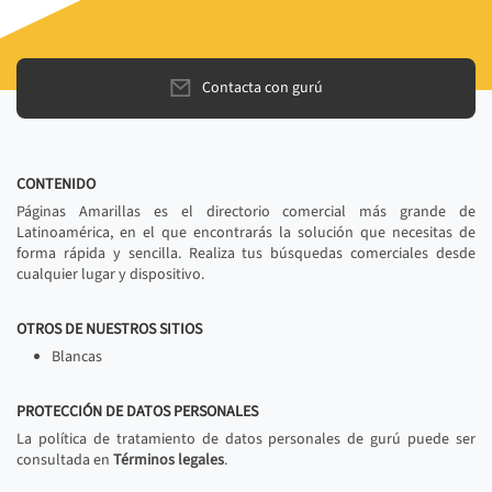
Contacta con gurú
CONTENIDO
Páginas Amarillas es el directorio comercial más grande de
Latinoamérica, en el que encontrarás la solución que necesitas de
forma rápida y sencilla. Realiza tus búsquedas comerciales desde
cualquier lugar y dispositivo.
OTROS DE NUESTROS SITIOS
Blancas
PROTECCIÓN DE DATOS PERSONALES
La política de tratamiento de datos personales de gurú puede ser
consultada en
Términos legales
.