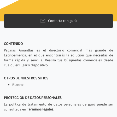
Contacta con gurú
CONTENIDO
Páginas Amarillas es el directorio comercial más grande de
Latinoamérica, en el que encontrarás la solución que necesitas de
forma rápida y sencilla. Realiza tus búsquedas comerciales desde
cualquier lugar y dispositivo.
OTROS DE NUESTROS SITIOS
Blancas
PROTECCIÓN DE DATOS PERSONALES
La política de tratamiento de datos personales de gurú puede ser
consultada en
Términos legales
.