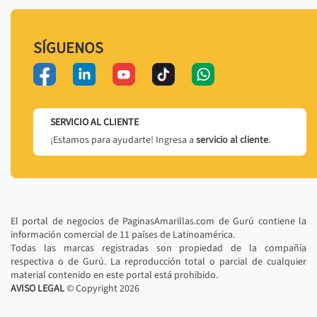
SÍGUENOS
SERVICIO AL CLIENTE
¡Estamos para ayudarte! Ingresa a
servicio al cliente
.
El portal de negocios de PaginasAmarillas.com de Gurú contiene la
información comercial de 11 países de Latinoamérica.
Todas las marcas registradas son propiedad de la compañía
respectiva o de Gurú. La reproducción total o parcial de cualquier
material contenido en este portal está prohibido.
AVISO LEGAL
© Copyright
2026