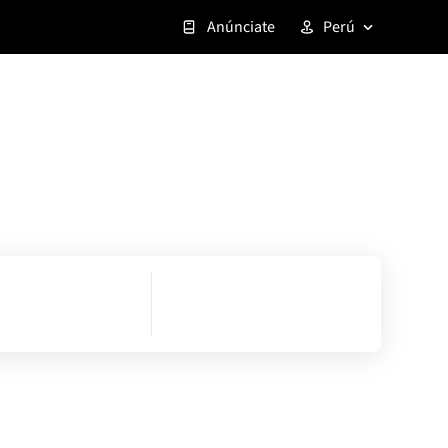
Anúnciate
Perú