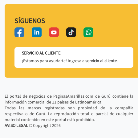
SÍGUENOS
SERVICIO AL CLIENTE
¡Estamos para ayudarte! Ingresa a
servicio al cliente
.
El portal de negocios de PaginasAmarillas.com de Gurú contiene la
información comercial de 11 países de Latinoamérica.
Todas las marcas registradas son propiedad de la compañía
respectiva o de Gurú. La reproducción total o parcial de cualquier
material contenido en este portal está prohibido.
AVISO LEGAL
© Copyright
2026