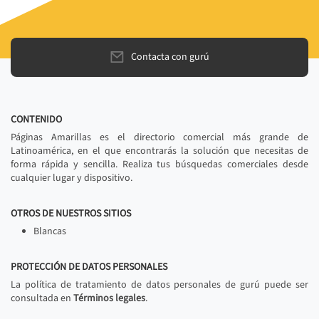
Contacta con gurú
CONTENIDO
Páginas Amarillas es el directorio comercial más grande de
Latinoamérica, en el que encontrarás la solución que necesitas de
forma rápida y sencilla. Realiza tus búsquedas comerciales desde
cualquier lugar y dispositivo.
OTROS DE NUESTROS SITIOS
Blancas
PROTECCIÓN DE DATOS PERSONALES
La política de tratamiento de datos personales de gurú puede ser
consultada en
Términos legales
.