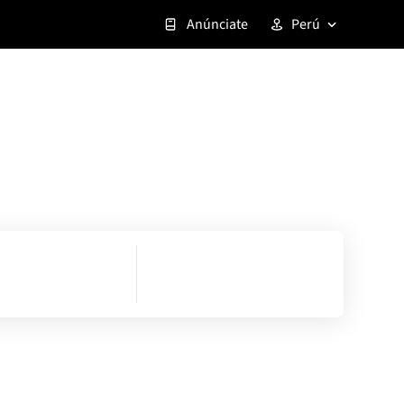
Anúnciate
Perú