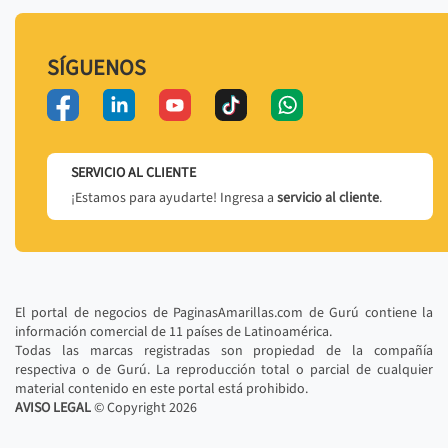
SÍGUENOS
SERVICIO AL CLIENTE
¡Estamos para ayudarte! Ingresa a
servicio al cliente
.
El portal de negocios de PaginasAmarillas.com de Gurú contiene la
información comercial de 11 países de Latinoamérica.
Todas las marcas registradas son propiedad de la compañía
respectiva o de Gurú. La reproducción total o parcial de cualquier
material contenido en este portal está prohibido.
AVISO LEGAL
© Copyright
2026