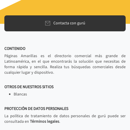
Contacta con gurú
CONTENIDO
Páginas Amarillas es el directorio comercial más grande de
Latinoamérica, en el que encontrarás la solución que necesitas de
forma rápida y sencilla. Realiza tus búsquedas comerciales desde
cualquier lugar y dispositivo.
OTROS DE NUESTROS SITIOS
Blancas
PROTECCIÓN DE DATOS PERSONALES
La política de tratamiento de datos personales de gurú puede ser
consultada en
Términos legales
.