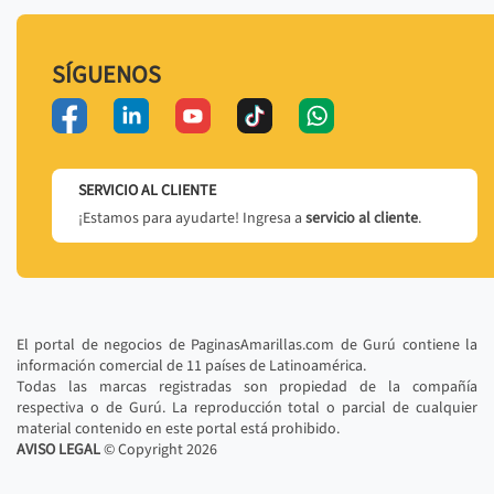
SÍGUENOS
SERVICIO AL CLIENTE
¡Estamos para ayudarte! Ingresa a
servicio al cliente
.
El portal de negocios de PaginasAmarillas.com de Gurú contiene la
información comercial de 11 países de Latinoamérica.
Todas las marcas registradas son propiedad de la compañía
respectiva o de Gurú. La reproducción total o parcial de cualquier
material contenido en este portal está prohibido.
AVISO LEGAL
© Copyright
2026