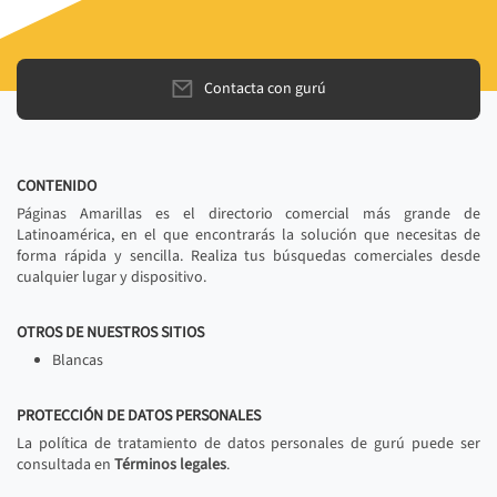
Contacta con gurú
CONTENIDO
Páginas Amarillas es el directorio comercial más grande de
Latinoamérica, en el que encontrarás la solución que necesitas de
forma rápida y sencilla. Realiza tus búsquedas comerciales desde
cualquier lugar y dispositivo.
OTROS DE NUESTROS SITIOS
Blancas
PROTECCIÓN DE DATOS PERSONALES
La política de tratamiento de datos personales de gurú puede ser
consultada en
Términos legales
.