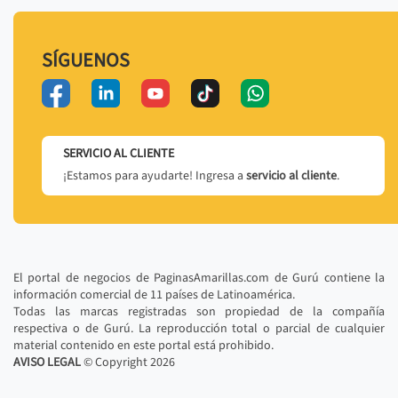
SÍGUENOS
SERVICIO AL CLIENTE
¡Estamos para ayudarte! Ingresa a
servicio al cliente
.
El portal de negocios de PaginasAmarillas.com de Gurú contiene la
información comercial de 11 países de Latinoamérica.
Todas las marcas registradas son propiedad de la compañía
respectiva o de Gurú. La reproducción total o parcial de cualquier
material contenido en este portal está prohibido.
AVISO LEGAL
© Copyright
2026