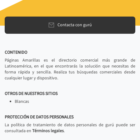
Contacta con gurú
CONTENIDO
Páginas Amarillas es el directorio comercial más grande de
Latinoamérica, en el que encontrarás la solución que necesitas de
forma rápida y sencilla. Realiza tus búsquedas comerciales desde
cualquier lugar y dispositivo.
OTROS DE NUESTROS SITIOS
Blancas
PROTECCIÓN DE DATOS PERSONALES
La política de tratamiento de datos personales de gurú puede ser
consultada en
Términos legales
.