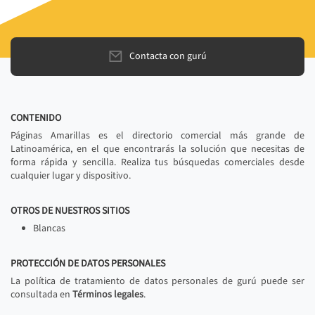
Contacta con gurú
CONTENIDO
Páginas Amarillas es el directorio comercial más grande de
Latinoamérica, en el que encontrarás la solución que necesitas de
forma rápida y sencilla. Realiza tus búsquedas comerciales desde
cualquier lugar y dispositivo.
OTROS DE NUESTROS SITIOS
Blancas
PROTECCIÓN DE DATOS PERSONALES
La política de tratamiento de datos personales de gurú puede ser
consultada en
Términos legales
.