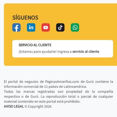
SÍGUENOS
SERVICIO AL CLIENTE
¡Estamos para ayudarte! Ingresa a
servicio al cliente
.
El portal de negocios de PaginasAmarillas.com de Gurú contiene la
información comercial de 11 países de Latinoamérica.
Todas las marcas registradas son propiedad de la compañía
respectiva o de Gurú. La reproducción total o parcial de cualquier
material contenido en este portal está prohibido.
AVISO LEGAL
© Copyright
2026