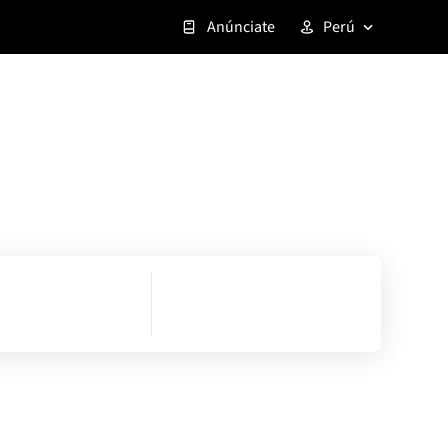
Anúnciate
Perú