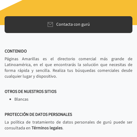
Contacta con gurú
CONTENIDO
Páginas Amarillas es el directorio comercial más grande de
Latinoamérica, en el que encontrarás la solución que necesitas de
forma rápida y sencilla. Realiza tus búsquedas comerciales desde
cualquier lugar y dispositivo.
OTROS DE NUESTROS SITIOS
Blancas
PROTECCIÓN DE DATOS PERSONALES
La política de tratamiento de datos personales de gurú puede ser
consultada en
Términos legales
.