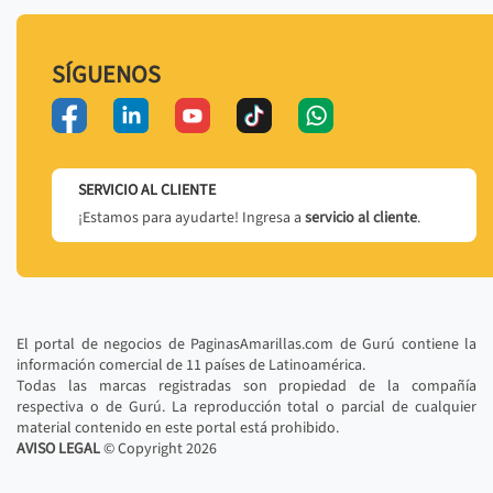
SÍGUENOS
SERVICIO AL CLIENTE
¡Estamos para ayudarte! Ingresa a
servicio al cliente
.
El portal de negocios de PaginasAmarillas.com de Gurú contiene la
información comercial de 11 países de Latinoamérica.
Todas las marcas registradas son propiedad de la compañía
respectiva o de Gurú. La reproducción total o parcial de cualquier
material contenido en este portal está prohibido.
AVISO LEGAL
© Copyright
2026