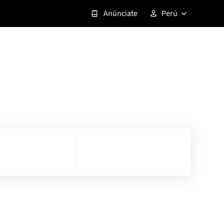
Anúnciate
Perú