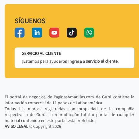
SÍGUENOS
SERVICIO AL CLIENTE
¡Estamos para ayudarte! Ingresa a
servicio al cliente
.
El portal de negocios de PaginasAmarillas.com de Gurú contiene la
información comercial de 11 países de Latinoamérica.
Todas las marcas registradas son propiedad de la compañía
respectiva o de Gurú. La reproducción total o parcial de cualquier
material contenido en este portal está prohibido.
AVISO LEGAL
© Copyright
2026