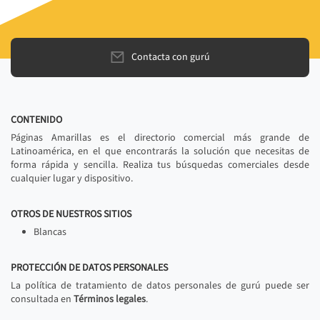
Contacta con gurú
CONTENIDO
Páginas Amarillas es el directorio comercial más grande de
Latinoamérica, en el que encontrarás la solución que necesitas de
forma rápida y sencilla. Realiza tus búsquedas comerciales desde
cualquier lugar y dispositivo.
OTROS DE NUESTROS SITIOS
Blancas
PROTECCIÓN DE DATOS PERSONALES
La política de tratamiento de datos personales de gurú puede ser
consultada en
Términos legales
.