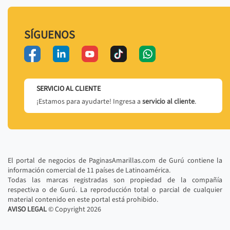
SÍGUENOS
SERVICIO AL CLIENTE
¡Estamos para ayudarte! Ingresa a
servicio al cliente
.
El portal de negocios de PaginasAmarillas.com de Gurú contiene la
información comercial de 11 países de Latinoamérica.
Todas las marcas registradas son propiedad de la compañía
respectiva o de Gurú. La reproducción total o parcial de cualquier
material contenido en este portal está prohibido.
AVISO LEGAL
© Copyright
2026