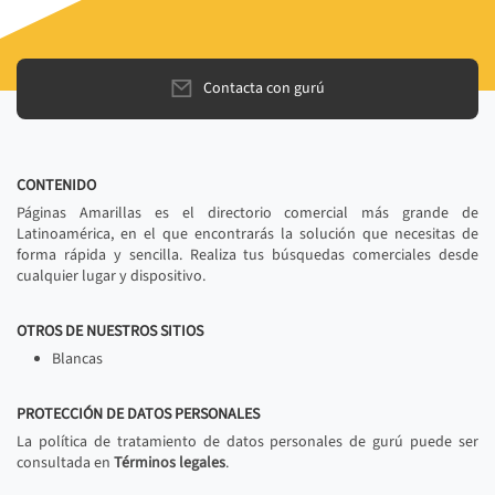
Contacta con gurú
CONTENIDO
Páginas Amarillas es el directorio comercial más grande de
Latinoamérica, en el que encontrarás la solución que necesitas de
forma rápida y sencilla. Realiza tus búsquedas comerciales desde
cualquier lugar y dispositivo.
OTROS DE NUESTROS SITIOS
Blancas
PROTECCIÓN DE DATOS PERSONALES
La política de tratamiento de datos personales de gurú puede ser
consultada en
Términos legales
.