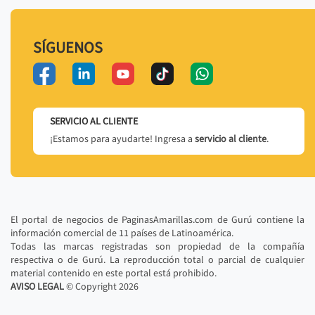
SÍGUENOS
SERVICIO AL CLIENTE
¡Estamos para ayudarte! Ingresa a
servicio al cliente
.
El portal de negocios de PaginasAmarillas.com de Gurú contiene la
información comercial de 11 países de Latinoamérica.
Todas las marcas registradas son propiedad de la compañía
respectiva o de Gurú. La reproducción total o parcial de cualquier
material contenido en este portal está prohibido.
AVISO LEGAL
© Copyright
2026