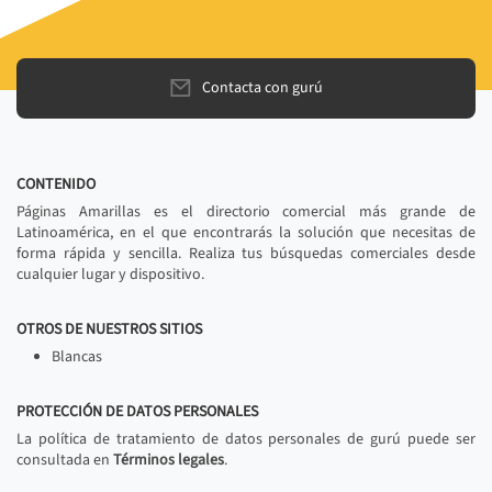
Contacta con gurú
CONTENIDO
Páginas Amarillas es el directorio comercial más grande de
Latinoamérica, en el que encontrarás la solución que necesitas de
forma rápida y sencilla. Realiza tus búsquedas comerciales desde
cualquier lugar y dispositivo.
OTROS DE NUESTROS SITIOS
Blancas
PROTECCIÓN DE DATOS PERSONALES
La política de tratamiento de datos personales de gurú puede ser
consultada en
Términos legales
.