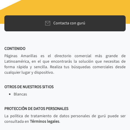
Contacta con gurú
CONTENIDO
Páginas Amarillas es el directorio comercial más grande de
Latinoamérica, en el que encontrarás la solución que necesitas de
forma rápida y sencilla. Realiza tus búsquedas comerciales desde
cualquier lugar y dispositivo.
OTROS DE NUESTROS SITIOS
Blancas
PROTECCIÓN DE DATOS PERSONALES
La política de tratamiento de datos personales de gurú puede ser
consultada en
Términos legales
.