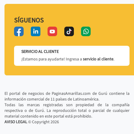
SÍGUENOS
SERVICIO AL CLIENTE
¡Estamos para ayudarte! Ingresa a
servicio al cliente
.
El portal de negocios de PaginasAmarillas.com de Gurú contiene la
información comercial de 11 países de Latinoamérica.
Todas las marcas registradas son propiedad de la compañía
respectiva o de Gurú. La reproducción total o parcial de cualquier
material contenido en este portal está prohibido.
AVISO LEGAL
© Copyright
2026