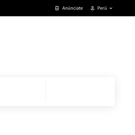
Anúnciate
Perú