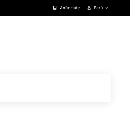
Anúnciate
Perú