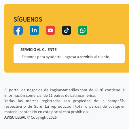
SÍGUENOS
SERVICIO AL CLIENTE
¡Estamos para ayudarte! Ingresa a
servicio al cliente
.
El portal de negocios de PaginasAmarillas.com de Gurú contiene la
información comercial de 11 países de Latinoamérica.
Todas las marcas registradas son propiedad de la compañía
respectiva o de Gurú. La reproducción total o parcial de cualquier
material contenido en este portal está prohibido.
AVISO LEGAL
© Copyright
2026