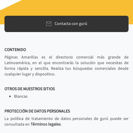
Contacta con gurú
CONTENIDO
Páginas Amarillas es el directorio comercial más grande de
Latinoamérica, en el que encontrarás la solución que necesitas de
forma rápida y sencilla. Realiza tus búsquedas comerciales desde
cualquier lugar y dispositivo.
OTROS DE NUESTROS SITIOS
Blancas
PROTECCIÓN DE DATOS PERSONALES
La política de tratamiento de datos personales de gurú puede ser
consultada en
Términos legales
.