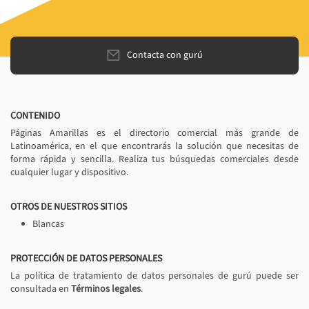
Contacta con gurú
CONTENIDO
Páginas Amarillas es el directorio comercial más grande de
Latinoamérica, en el que encontrarás la solución que necesitas de
forma rápida y sencilla. Realiza tus búsquedas comerciales desde
cualquier lugar y dispositivo.
OTROS DE NUESTROS SITIOS
Blancas
PROTECCIÓN DE DATOS PERSONALES
La política de tratamiento de datos personales de gurú puede ser
consultada en
Términos legales
.