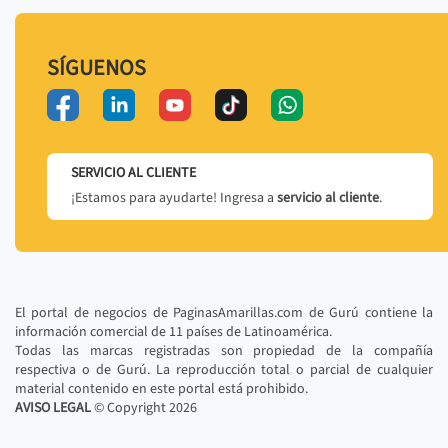
SÍGUENOS
SERVICIO AL CLIENTE
¡Estamos para ayudarte! Ingresa a
servicio al cliente
.
El portal de negocios de PaginasAmarillas.com de Gurú contiene la
información comercial de 11 países de Latinoamérica.
Todas las marcas registradas son propiedad de la compañía
respectiva o de Gurú. La reproducción total o parcial de cualquier
material contenido en este portal está prohibido.
AVISO LEGAL
© Copyright
2026