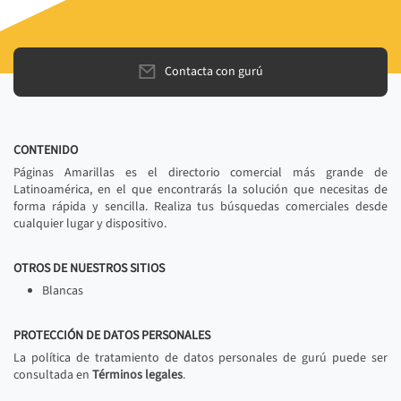
Contacta con gurú
CONTENIDO
Páginas Amarillas es el directorio comercial más grande de
Latinoamérica, en el que encontrarás la solución que necesitas de
forma rápida y sencilla. Realiza tus búsquedas comerciales desde
cualquier lugar y dispositivo.
OTROS DE NUESTROS SITIOS
Blancas
PROTECCIÓN DE DATOS PERSONALES
La política de tratamiento de datos personales de gurú puede ser
consultada en
Términos legales
.