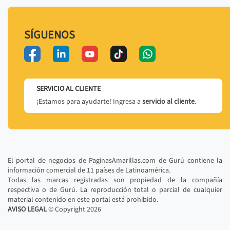
SÍGUENOS
SERVICIO AL CLIENTE
¡Estamos para ayudarte! Ingresa a
servicio al cliente
.
El portal de negocios de PaginasAmarillas.com de Gurú contiene la
información comercial de 11 países de Latinoamérica.
Todas las marcas registradas son propiedad de la compañía
respectiva o de Gurú. La reproducción total o parcial de cualquier
material contenido en este portal está prohibido.
AVISO LEGAL
© Copyright
2026