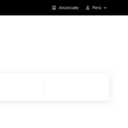
Anúnciate
Perú