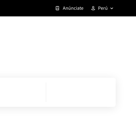
Anúnciate
Perú