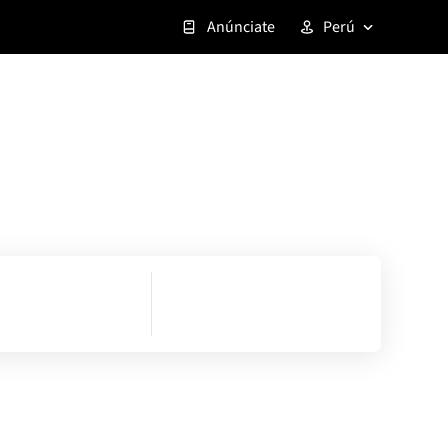
Anúnciate
Perú