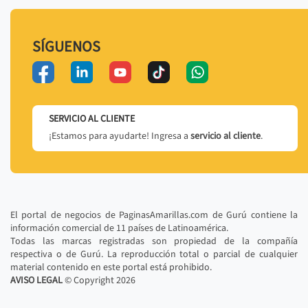
SÍGUENOS
SERVICIO AL CLIENTE
¡Estamos para ayudarte! Ingresa a
servicio al cliente
.
El portal de negocios de PaginasAmarillas.com de Gurú contiene la
información comercial de 11 países de Latinoamérica.
Todas las marcas registradas son propiedad de la compañía
respectiva o de Gurú. La reproducción total o parcial de cualquier
material contenido en este portal está prohibido.
AVISO LEGAL
© Copyright
2026