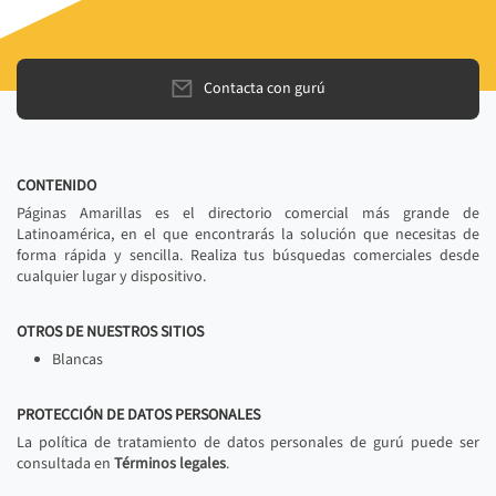
Contacta con gurú
CONTENIDO
Páginas Amarillas es el directorio comercial más grande de
Latinoamérica, en el que encontrarás la solución que necesitas de
forma rápida y sencilla. Realiza tus búsquedas comerciales desde
cualquier lugar y dispositivo.
OTROS DE NUESTROS SITIOS
Blancas
PROTECCIÓN DE DATOS PERSONALES
La política de tratamiento de datos personales de gurú puede ser
consultada en
Términos legales
.