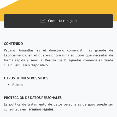
Contacta con gurú
CONTENIDO
Páginas Amarillas es el directorio comercial más grande de
Latinoamérica, en el que encontrarás la solución que necesitas de
forma rápida y sencilla. Realiza tus búsquedas comerciales desde
cualquier lugar y dispositivo.
OTROS DE NUESTROS SITIOS
Blancas
PROTECCIÓN DE DATOS PERSONALES
La política de tratamiento de datos personales de gurú puede ser
consultada en
Términos legales
.