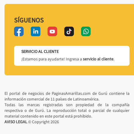
SÍGUENOS
SERVICIO AL CLIENTE
¡Estamos para ayudarte! Ingresa a
servicio al cliente
.
El portal de negocios de PaginasAmarillas.com de Gurú contiene la
información comercial de 11 países de Latinoamérica.
Todas las marcas registradas son propiedad de la compañía
respectiva o de Gurú. La reproducción total o parcial de cualquier
material contenido en este portal está prohibido.
AVISO LEGAL
© Copyright
2026