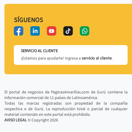
SÍGUENOS
SERVICIO AL CLIENTE
¡Estamos para ayudarte! Ingresa a
servicio al cliente
.
El portal de negocios de PaginasAmarillas.com de Gurú contiene la
información comercial de 11 países de Latinoamérica.
Todas las marcas registradas son propiedad de la compañía
respectiva o de Gurú. La reproducción total o parcial de cualquier
material contenido en este portal está prohibido.
AVISO LEGAL
© Copyright
2026