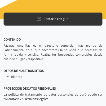
Contacta con gurú
CONTENIDO
Páginas Amarillas es el directorio comercial más grande de
Latinoamérica, en el que encontrarás la solución que necesitas de
forma rápida y sencilla. Realiza tus búsquedas comerciales desde
cualquier lugar y dispositivo.
OTROS DE NUESTROS SITIOS
Blancas
PROTECCIÓN DE DATOS PERSONALES
La política de tratamiento de datos personales de gurú puede ser
consultada en
Términos legales
.