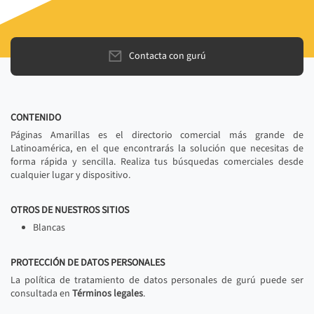
Contacta con gurú
CONTENIDO
Páginas Amarillas es el directorio comercial más grande de
Latinoamérica, en el que encontrarás la solución que necesitas de
forma rápida y sencilla. Realiza tus búsquedas comerciales desde
cualquier lugar y dispositivo.
OTROS DE NUESTROS SITIOS
Blancas
PROTECCIÓN DE DATOS PERSONALES
La política de tratamiento de datos personales de gurú puede ser
consultada en
Términos legales
.