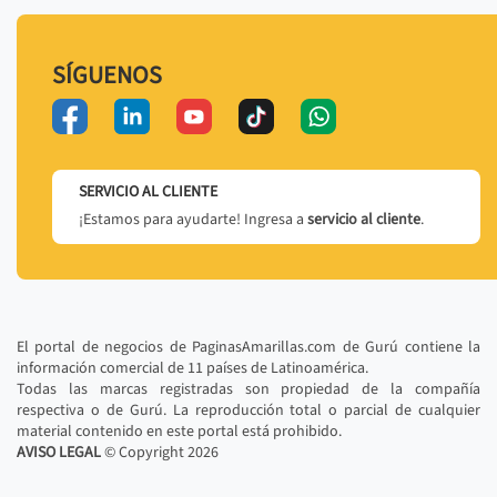
SÍGUENOS
SERVICIO AL CLIENTE
¡Estamos para ayudarte! Ingresa a
servicio al cliente
.
El portal de negocios de PaginasAmarillas.com de Gurú contiene la
información comercial de 11 países de Latinoamérica.
Todas las marcas registradas son propiedad de la compañía
respectiva o de Gurú. La reproducción total o parcial de cualquier
material contenido en este portal está prohibido.
AVISO LEGAL
© Copyright
2026