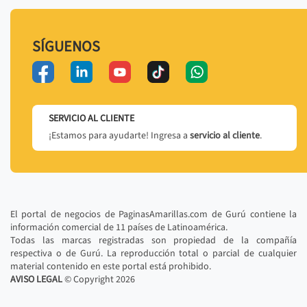
SÍGUENOS
SERVICIO AL CLIENTE
¡Estamos para ayudarte! Ingresa a
servicio al cliente
.
El portal de negocios de PaginasAmarillas.com de Gurú contiene la
información comercial de 11 países de Latinoamérica.
Todas las marcas registradas son propiedad de la compañía
respectiva o de Gurú. La reproducción total o parcial de cualquier
material contenido en este portal está prohibido.
AVISO LEGAL
© Copyright
2026