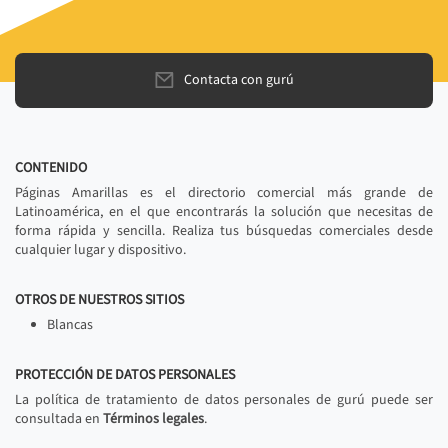
Contacta con gurú
CONTENIDO
Páginas Amarillas es el directorio comercial más grande de
Latinoamérica, en el que encontrarás la solución que necesitas de
forma rápida y sencilla. Realiza tus búsquedas comerciales desde
cualquier lugar y dispositivo.
OTROS DE NUESTROS SITIOS
Blancas
PROTECCIÓN DE DATOS PERSONALES
La política de tratamiento de datos personales de gurú puede ser
consultada en
Términos legales
.